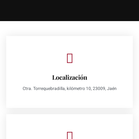
Localización
Ctra. Torrequebradilla, kilómetro 10, 23009, Jaén