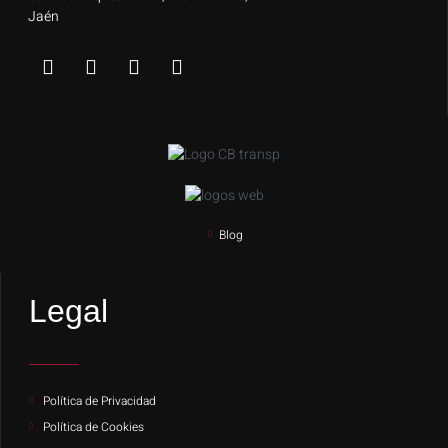
Jaén
Blog
Legal
Política de Privacidad
Política de Cookies