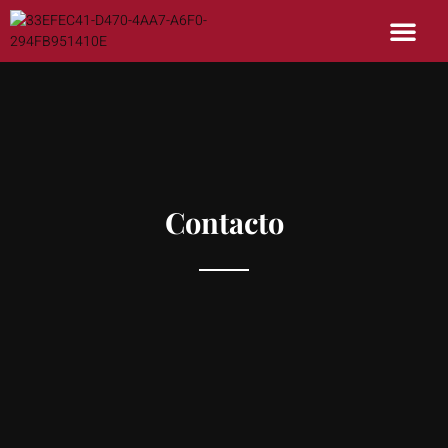
Contacto