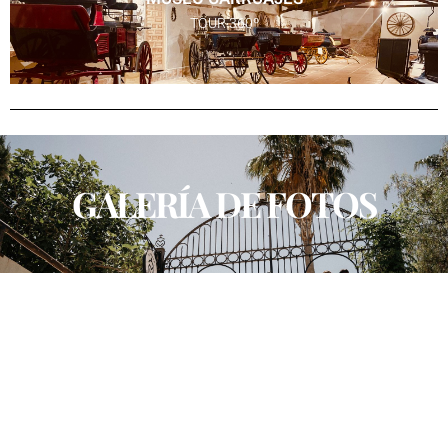
TOUR 360º
GALERÍA DE FOTOS