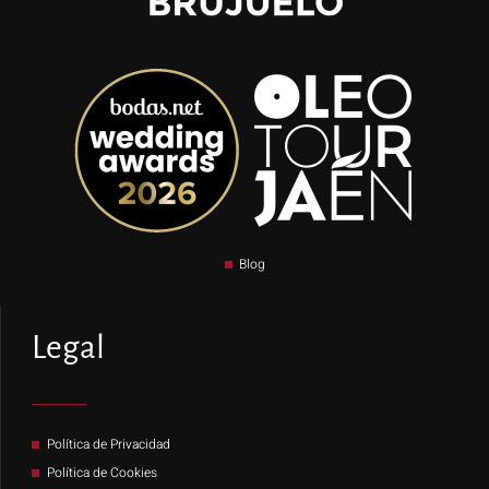
Blog
Legal
Política de Privacidad
Política de Cookies