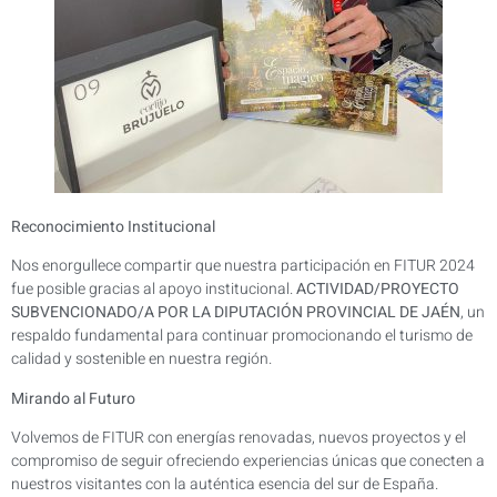
Reconocimiento Institucional
Nos enorgullece compartir que nuestra participación en FITUR 2024
fue posible gracias al apoyo institucional.
ACTIVIDAD/PROYECTO
SUBVENCIONADO/A POR LA DIPUTACIÓN PROVINCIAL DE JAÉN
, un
respaldo fundamental para continuar promocionando el turismo de
calidad y sostenible en nuestra región.
Mirando al Futuro
Volvemos de FITUR con energías renovadas, nuevos proyectos y el
compromiso de seguir ofreciendo experiencias únicas que conecten a
nuestros visitantes con la auténtica esencia del sur de España.