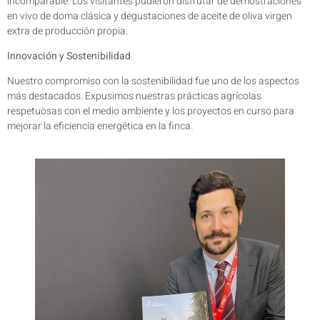
incomparable. Los visitantes pudieron disfrutar de demostraciones
en vivo de doma clásica y degustaciones de aceite de oliva virgen
extra de producción propia.
Innovación y Sostenibilidad
Nuestro compromiso con la sostenibilidad fue uno de los aspectos
más destacados. Expusimos nuestras prácticas agrícolas
respetuosas con el medio ambiente y los proyectos en curso para
mejorar la eficiencia energética en la finca.