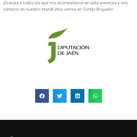
¡Gracias a todos los que nos acompañaron en esta aventura y nos
visitaron en nuestro stand! ¡Nos vemos en Cortijo Brujuelo!