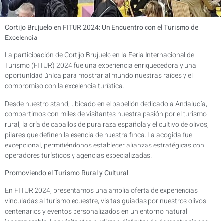
Cortijo Brujuelo en FITUR 2024: Un Encuentro con el Turismo de
Excelencia
La participación de Cortijo Brujuelo en la Feria Internacional de
Turismo (FITUR) 2024 fue una experiencia enriquecedora y una
oportunidad única para mostrar al mundo nuestras raíces y el
compromiso con la excelencia turística.
Desde nuestro stand, ubicado en el pabellón dedicado a Andalucía,
compartimos con miles de visitantes nuestra pasión por el turismo
rural, la cría de caballos de pura raza española y el cultivo de olivos,
pilares que definen la esencia de nuestra finca. La acogida fue
excepcional, permitiéndonos establecer alianzas estratégicas con
operadores turísticos y agencias especializadas.
Promoviendo el Turismo Rural y Cultural
En FITUR 2024, presentamos una amplia oferta de experiencias
vinculadas al turismo ecuestre, visitas guiadas por nuestros olivos
centenarios y eventos personalizados en un entorno natural