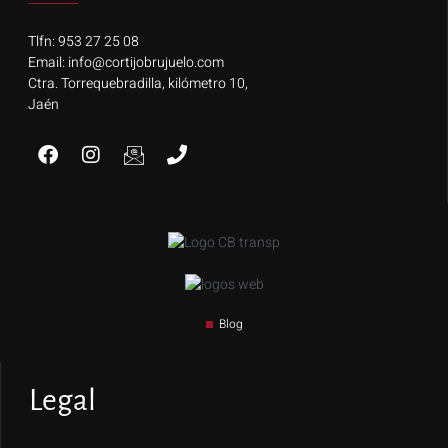
Tlfn: 953 27 25 08
Email: info@cortijobrujuelo.com
Ctra. Torrequebradilla, kilómetro 10,
Jaén
Blog
Legal