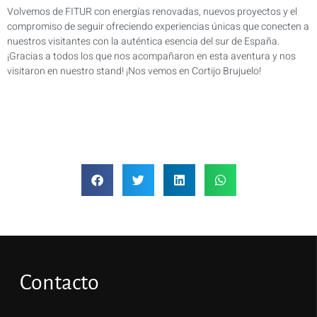
Volvemos de FITUR con energías renovadas, nuevos proyectos y el
compromiso de seguir ofreciendo experiencias únicas que conecten a
nuestros visitantes con la auténtica esencia del sur de España.
¡Gracias a todos los que nos acompañaron en esta aventura y nos
visitaron en nuestro stand! ¡Nos vemos en Cortijo Brujuelo!
Contacto