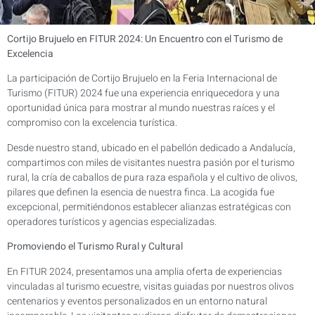
Cortijo Brujuelo en FITUR 2024: Un Encuentro con el Turismo de
Excelencia
La participación de Cortijo Brujuelo en la Feria Internacional de
Turismo (FITUR) 2024 fue una experiencia enriquecedora y una
oportunidad única para mostrar al mundo nuestras raíces y el
compromiso con la excelencia turística.
Desde nuestro stand, ubicado en el pabellón dedicado a Andalucía,
compartimos con miles de visitantes nuestra pasión por el turismo
rural, la cría de caballos de pura raza española y el cultivo de olivos,
pilares que definen la esencia de nuestra finca. La acogida fue
excepcional, permitiéndonos establecer alianzas estratégicas con
operadores turísticos y agencias especializadas.
Promoviendo el Turismo Rural y Cultural
En FITUR 2024, presentamos una amplia oferta de experiencias
vinculadas al turismo ecuestre, visitas guiadas por nuestros olivos
centenarios y eventos personalizados en un entorno natural