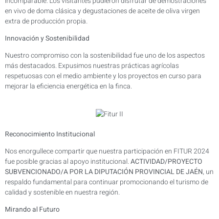
incomparable. Los visitantes pudieron disfrutar de demostraciones
en vivo de doma clásica y degustaciones de aceite de oliva virgen
extra de producción propia.
Innovación y Sostenibilidad
Nuestro compromiso con la sostenibilidad fue uno de los aspectos
más destacados. Expusimos nuestras prácticas agrícolas
respetuosas con el medio ambiente y los proyectos en curso para
mejorar la eficiencia energética en la finca.
Reconocimiento Institucional
Nos enorgullece compartir que nuestra participación en FITUR 2024
fue posible gracias al apoyo institucional.
ACTIVIDAD/PROYECTO
SUBVENCIONADO/A POR LA DIPUTACIÓN PROVINCIAL DE JAÉN
, un
respaldo fundamental para continuar promocionando el turismo de
calidad y sostenible en nuestra región.
Mirando al Futuro